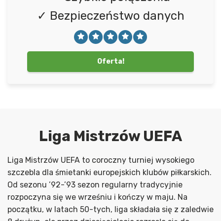
✓ Bezpieczeństwo danych
Oferta!
Liga Mistrzów UEFA
Liga Mistrzów UEFA to coroczny turniej wysokiego
szczebla dla śmietanki europejskich klubów piłkarskich.
Od sezonu ’92-’93 sezon regularny tradycyjnie
rozpoczyna się we wrześniu i kończy w maju. Na
początku, w latach 50-tych, liga składała się z zaledwie