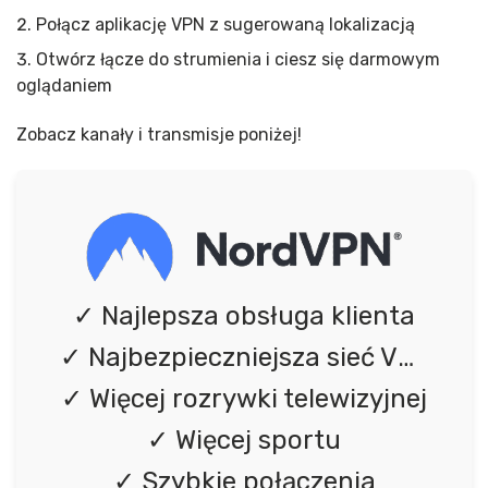
Połącz aplikację VPN z sugerowaną lokalizacją
Otwórz łącze do strumienia i ciesz się darmowym
oglądaniem
Zobacz kanały i transmisje poniżej!
✓ Najlepsza obsługa klienta
✓ Najbezpieczniejsza sieć VPN
✓ Więcej rozrywki telewizyjnej
✓ Więcej sportu
✓ Szybkie połączenia