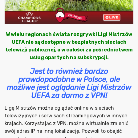
W wielu regionach świata rozgrywki Ligi Mistrzów
UEFA nie są dostępne w bezpłatnych sieciach
telewizji publicznej, a w całości za pośrednictwem
usług opartych na subskrypcji.
Jest to również bardzo
prawdopodobne w Polsce, ale
możliwe jest oglądanie Ligi Mistrzów
UEFA za darmo z VPN!
Ligę Mistrzów można oglądać online w sieciach
telewizyjnych i serwisach streamingowych w innych
krajach. Korzystając z VPN, można wirtualnie zmienić
swój adres IP na inną lokalizację. Pozwoli to obejść