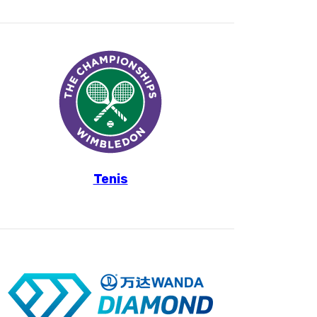
Tenis