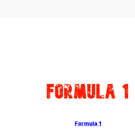
Formula 1