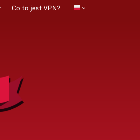
Co to jest VPN?