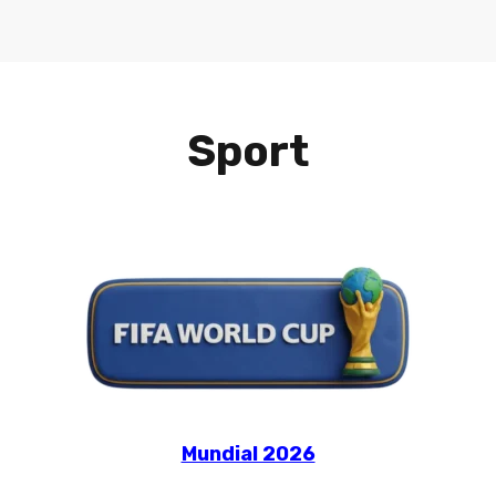
Sport
Mundial 2026