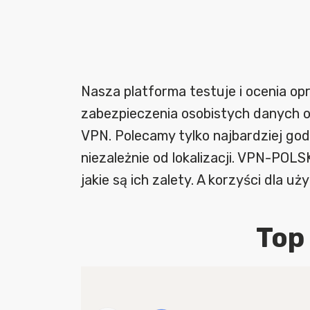
Nasza platforma testuje i ocenia o
zabezpieczenia osobistych danych on
VPN. Polecamy tylko najbardziej god
niezależnie od lokalizacji. VPN-POL
jakie są ich zalety. A korzyści dla u
Top