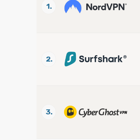
1.
2.
3.