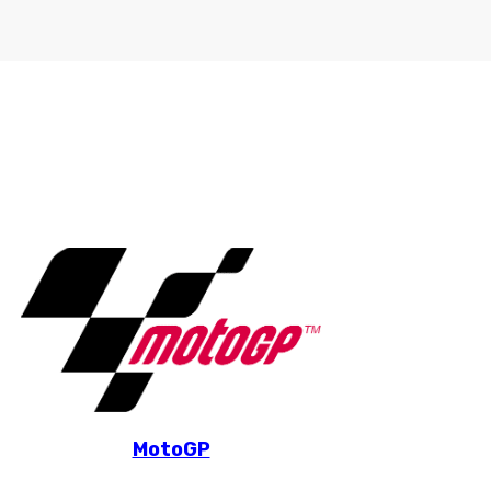
MotoGP