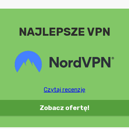
NAJLEPSZE VPN
Czytaj recenzję
Zobacz ofertę!