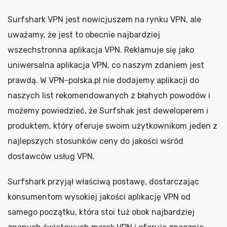
Surfshark VPN jest nowicjuszem na rynku VPN, ale
uważamy, że jest to obecnie najbardziej
wszechstronna aplikacja VPN. Reklamuje się jako
uniwersalna aplikacja VPN, co naszym zdaniem jest
prawdą. W VPN-polska.pl nie dodajemy aplikacji do
naszych list rekomendowanych z błahych powodów i
możemy powiedzieć, że Surfshak jest deweloperem i
produktem, który oferuje swoim użytkownikom jeden z
najlepszych stosunków ceny do jakości wśród
dostawców usług VPN.
Surfshark przyjął właściwą postawę, dostarczając
konsumentom wysokiej jakości aplikację VPN od
samego początku, która stoi tuż obok najbardziej