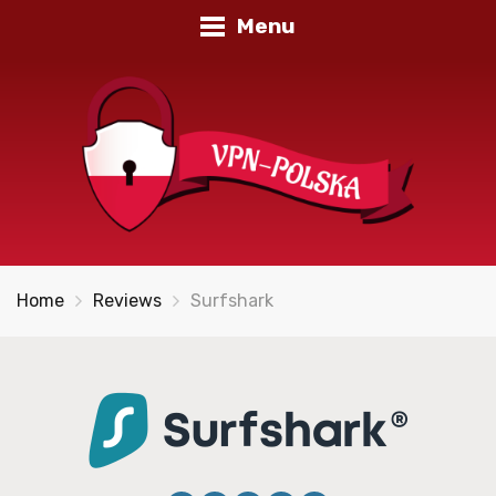
Menu
Home
Reviews
Surfshark