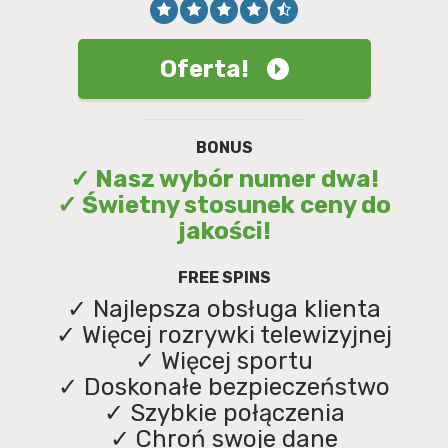
Oferta!
BONUS
✓ Nasz wybór numer dwa!
✓ Świetny stosunek ceny do
jakości!
FREE SPINS
✓ Najlepsza obsługa klienta
✓ Więcej rozrywki telewizyjnej
✓ Więcej sportu
✓ Doskonałe bezpieczeństwo
✓ Szybkie połączenia
✓ Chroń swoje dane