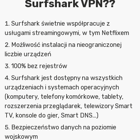
Surfshark VPN?
?
Surfshark świetnie współpracuje z
usługami streamingowymi, w tym Netflixem
Możliwość instalacji na nieograniczonej
liczbie urządzeń
100% bez rejestrów
Surfshark jest dostępny na wszystkich
urządzeniach i systemach operacyjnych
(komputery, telefony komórkowe, tablety,
rozszerzenia przeglądarek, telewizory Smart
TV, konsole do gier, Smart DNS…)
Bezpieczeństwo danych na poziomie
wojskowym