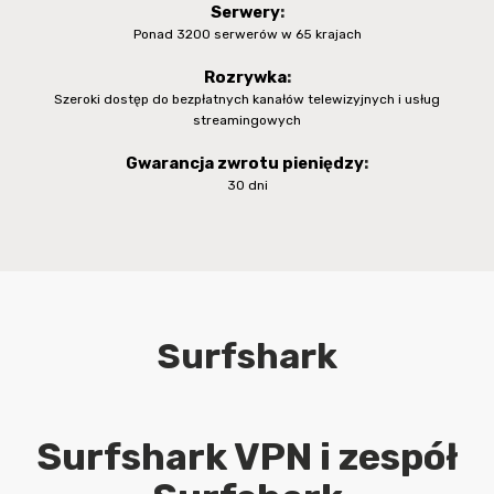
Serwery
:
Ponad 3200 serwerów w 65 krajach
Rozrywka
:
Szeroki dostęp do bezpłatnych kanałów telewizyjnych i usług
streamingowych
Gwarancja zwrotu pieniędzy
:
30 dni
Surfshark
Surfshark VPN i zespół