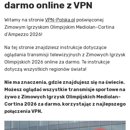
darmo online z VPN
Witamy na stronie
VPN-Polska.pl
poświęconej
Zimowym Igrzyskom Olimpijskim Mediolan–Cortina
d’Ampezzo 2026!
Na tej stronie znajdziesz instrukcje dotyczące
oglądania transmisji telewizyjnych z Zimowych Igrzysk
Olimpijskich 2026 online za darmo. Te instrukcje
dotyczą wszystkich regionów świata!
Nie ma znaczenia, gdzie znajdujesz się na świecie.
Możesz oglądać wszystkie transmisje sportowe na
żywo z Zimowych Igrzysk Olimpijskich Mediolan–
Cortina 2026 za darmo, korzystając z najlepszego
połączenia VPN.