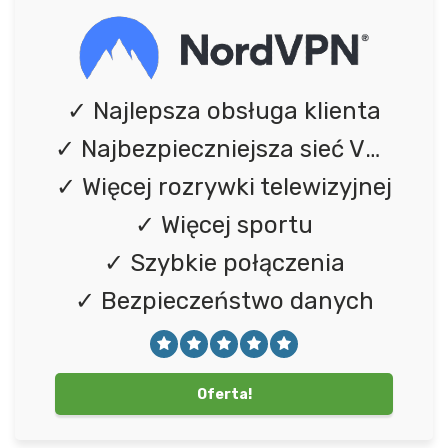
✓ Najlepsza obsługa klienta
✓ Najbezpieczniejsza sieć VPN
✓ Więcej rozrywki telewizyjnej
✓ Więcej sportu
✓ Szybkie połączenia
✓ Bezpieczeństwo danych
Oferta!