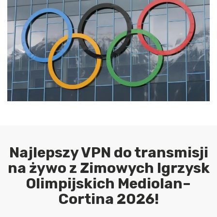
Najlepszy VPN do transmisji
na żywo z Zimowych Igrzysk
Olimpijskich Mediolan–
Cortina 2026!