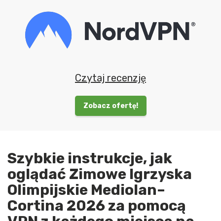
Czytaj recenzję
Zobacz ofertę!
Szybkie instrukcje, jak
oglądać Zimowe Igrzyska
Olimpijskie Mediolan–
Cortina 2026 za pomocą