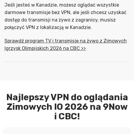
Jeśli jesteś w Kanadzie, możesz oglądać wszystkie
darmowe transmisje bez VPN, ale jeśli chcesz uzyskać
dostęp do transmisji na żywo z zagranicy, musisz
połączyć VPN z lokalizacją w Kanadzie.
Sprawdź program TV i transmisje na żywo z Zimowych
Igrzysk Olimpijskich 2026 na CBC >>
Najlepszy VPN do oglądania
Zimowych IO 2026 na 9Now
i CBC!