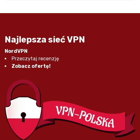
Najlepsza sieć VPN
NordVPN
Przeczytaj recenzję
Zobacz ofertę!