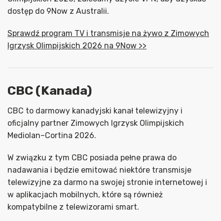
dostęp do 9Now z Australii.
Sprawdź program TV i transmisje na żywo z Zimowych
Igrzysk Olimpijskich 2026 na 9Now >>
CBC (Kanada)
CBC to darmowy kanadyjski kanał telewizyjny i
oficjalny partner Zimowych Igrzysk Olimpijskich
Mediolan–Cortina 2026.
W związku z tym CBC posiada pełne prawa do
nadawania i będzie emitować niektóre transmisje
telewizyjne za darmo na swojej stronie internetowej i
w aplikacjach mobilnych, które są również
kompatybilne z telewizorami smart.